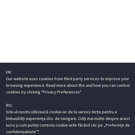
EN:
Our website uses cookies from third party services to improve your
browsing experience. Read more about this and how you can control
cookies by clicking "Privacy Preferences".
RO:
Site-ul nostru utilizează cookie-uri de la servicii terțe pentru a
îmbunătăți experiența dvs. de navigare. Citiți mai multe despre acest
lucru și cum puteți controla cookie-urile făcând clic pe „Preferințe de
confidențialitate”".