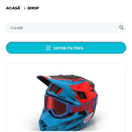
ACASĂ
SHOP
SHOW FILTERS