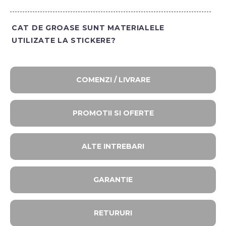
CAT DE GROASE SUNT MATERIALELE
UTILIZATE LA STICKERE?
COMENZI / LIVRARE
PROMOTII SI OFERTE​
ALTE INTREBARI​
GARANTIE
RETURURI