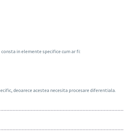
consta in elemente specifice cum ar fi:
pecific, deoarece acestea necesita procesare diferentiala.