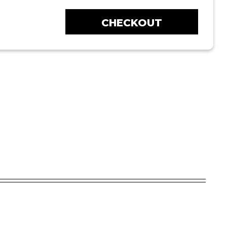
CHECKOUT