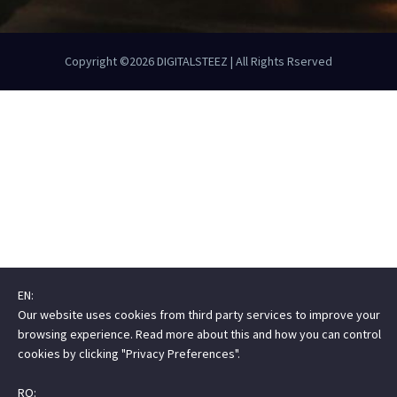
Copyright ©2026
DIGITALSTEEZ
| All Rights Rserved
EN:
Our website uses cookies from third party services to improve your
browsing experience. Read more about this and how you can control
cookies by clicking "Privacy Preferences".
RO: