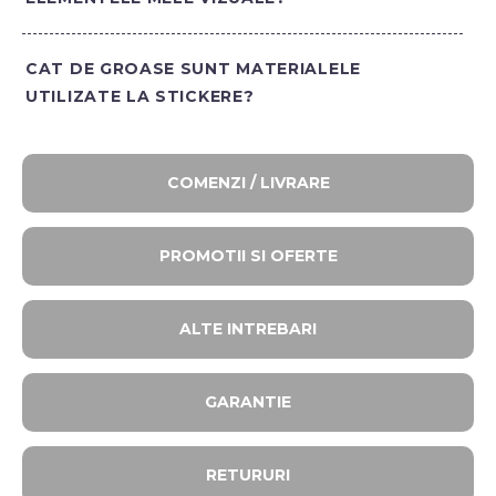
CAT DE GROASE SUNT MATERIALELE
UTILIZATE LA STICKERE?
COMENZI / LIVRARE
PROMOTII SI OFERTE​
ALTE INTREBARI​
GARANTIE
RETURURI