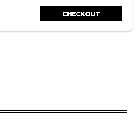
CHECKOUT