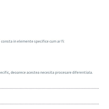
consta in elemente specifice cum ar fi:
pecific, deoarece acestea necesita procesare diferentiala.