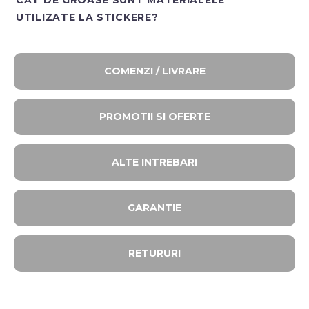
UTILIZATE LA STICKERE?
COMENZI / LIVRARE
PROMOTII SI OFERTE​
ALTE INTREBARI​
GARANTIE
RETURURI