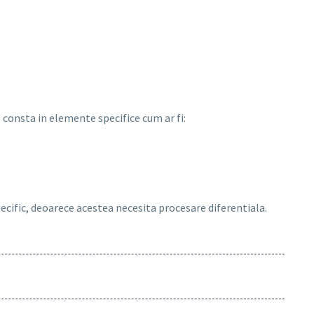
consta in elemente specifice cum ar fi:
pecific, deoarece acestea necesita procesare diferentiala.