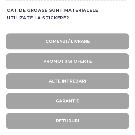
CAT DE GROASE SUNT MATERIALELE
UTILIZATE LA STICKERE?
COMENZI / LIVRARE
PROMOTII SI OFERTE​
ALTE INTREBARI​
GARANTIE
RETURURI