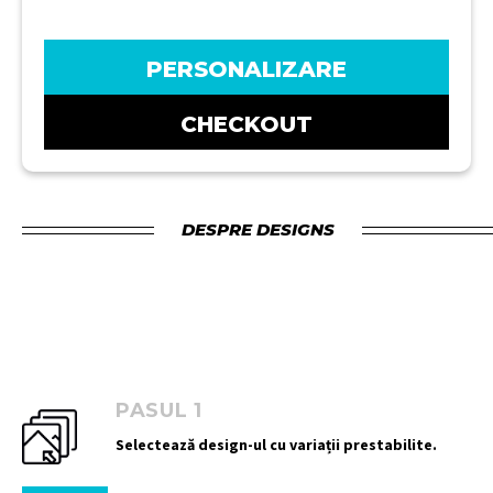
PERSONALIZARE
CHECKOUT
DESPRE DESIGNS
PASUL 1
Selectează design-ul cu variații prestabilite.