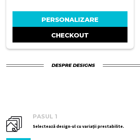
PERSONALIZARE
CHECKOUT
DESPRE DESIGNS
PASUL 1
Selectează design-ul cu variații prestabilite.