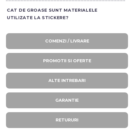
CAT DE GROASE SUNT MATERIALELE
UTILIZATE LA STICKERE?
COMENZI / LIVRARE
PROMOTII SI OFERTE​
ALTE INTREBARI​
GARANTIE
RETURURI