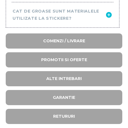
CAT DE GROASE SUNT MATERIALELE
UTILIZATE LA STICKERE?
COMENZI / LIVRARE
PROMOTII SI OFERTE​
ALTE INTREBARI​
GARANTIE
RETURURI