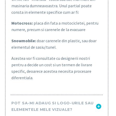
masinaria dumneavoastra. Unul partial poate
consta in elemente specifice cum ar fi:
Motocross:
placa din fata a motocicletei, pentru
numere, precum si carenele de la evacuare
Snowmobile:
doar carenele din plastic, sau doar
elementul de sasiu/tunel.
Acestea vor fi consultate cu designerii nostri
pentru a decide un cost si un termen de livrare
specific, deoarece acestea necesita procesare
diferentiala.
POT SA-MI ADAUG SI LOGO-URILE SAU
ELEMENTELE MELE VIZUALE?