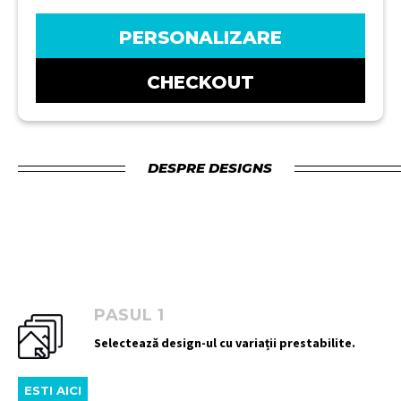
PERSONALIZARE
CHECKOUT
DESPRE DESIGNS
PASUL 1
Selectează design-ul cu variații prestabilite.
ESTI AICI