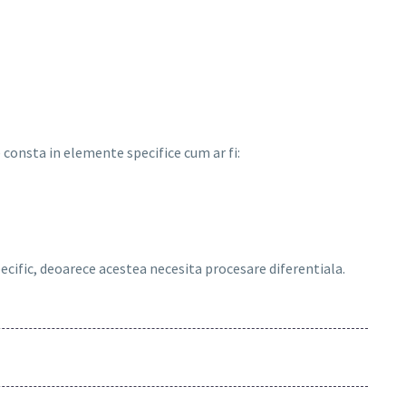
consta in elemente specifice cum ar fi:
pecific, deoarece acestea necesita procesare diferentiala.