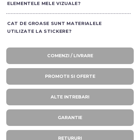
ELEMENTELE MELE VIZUALE?
CAT DE GROASE SUNT MATERIALELE
UTILIZATE LA STICKERE?
COMENZI / LIVRARE
PROMOTII SI OFERTE​
ALTE INTREBARI​
GARANTIE
RETURURI