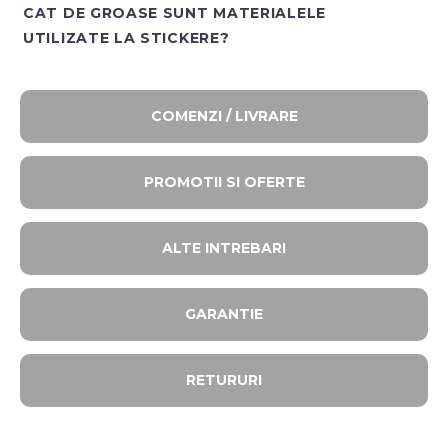
CAT DE GROASE SUNT MATERIALELE
UTILIZATE LA STICKERE?
COMENZI / LIVRARE
PROMOTII SI OFERTE​
ALTE INTREBARI​
GARANTIE
RETURURI