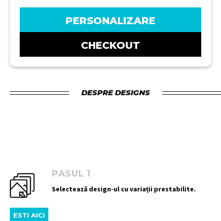
PERSONALIZARE
CHECKOUT
DESPRE DESIGNS
PASUL 1
Selectează design-ul cu variații prestabilite.
ESTI AICI