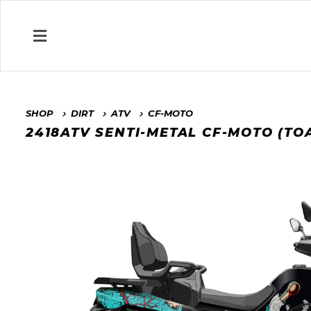
SHOP
DIRT
ATV
CF-MOTO
2418ATV SENTI-METAL CF-MOTO (TO