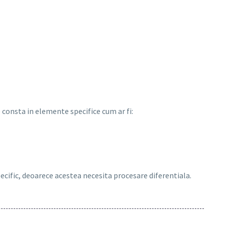
consta in elemente specifice cum ar fi:
pecific, deoarece acestea necesita procesare diferentiala.