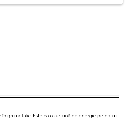
e în gri metalic. Este ca o furtună de energie pe patru