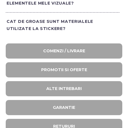
ELEMENTELE MELE VIZUALE?
CAT DE GROASE SUNT MATERIALELE
UTILIZATE LA STICKERE?
COMENZI / LIVRARE
PROMOTII SI OFERTE​
ALTE INTREBARI​
GARANTIE
RETURURI