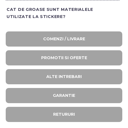
CAT DE GROASE SUNT MATERIALELE
UTILIZATE LA STICKERE?
COMENZI / LIVRARE
PROMOTII SI OFERTE​
ALTE INTREBARI​
GARANTIE
RETURURI