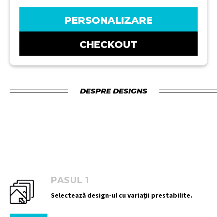
PERSONALIZARE
CHECKOUT
DESPRE DESIGNS
PASUL 1
Selectează design-ul cu variații prestabilite.