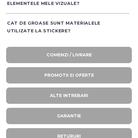
ELEMENTELE MELE VIZUALE?
CAT DE GROASE SUNT MATERIALELE
UTILIZATE LA STICKERE?
COMENZI / LIVRARE
PROMOTII SI OFERTE​
ALTE INTREBARI​
GARANTIE
RETURURI