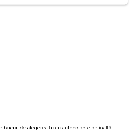
 să te bucuri de alegerea tu cu autocolante de înaltă