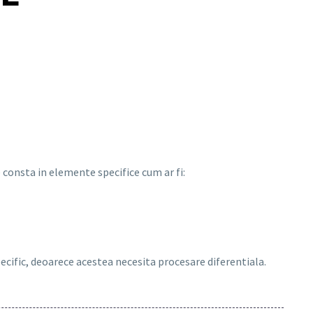
consta in elemente specifice cum ar fi:
pecific, deoarece acestea necesita procesare diferentiala.