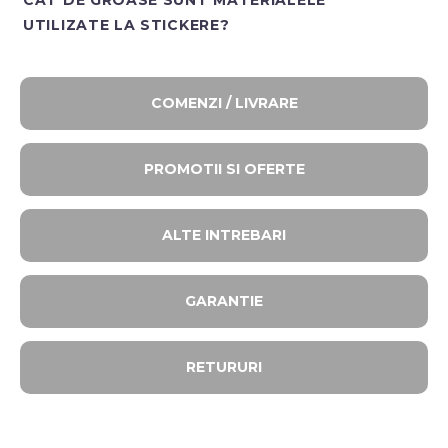
UTILIZATE LA STICKERE?
COMENZI / LIVRARE
PROMOTII SI OFERTE​
ALTE INTREBARI​
GARANTIE
RETURURI