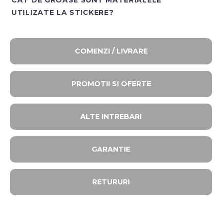
UTILIZATE LA STICKERE?
COMENZI / LIVRARE
PROMOTII SI OFERTE​
ALTE INTREBARI​
GARANTIE
RETURURI