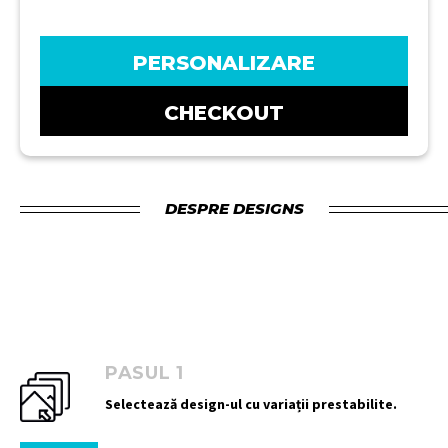
PERSONALIZARE
CHECKOUT
DESPRE DESIGNS
PASUL 1
Selectează design-ul cu variații prestabilite.