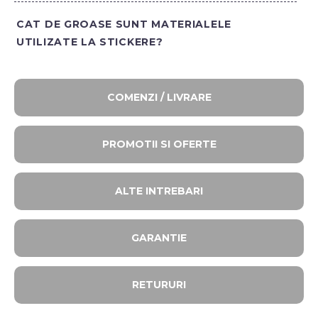
CAT DE GROASE SUNT MATERIALELE
UTILIZATE LA STICKERE?
COMENZI / LIVRARE
PROMOTII SI OFERTE​
ALTE INTREBARI​
GARANTIE
RETURURI