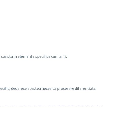
consta in elemente specifice cum ar fi:
pecific, deoarece acestea necesita procesare diferentiala.