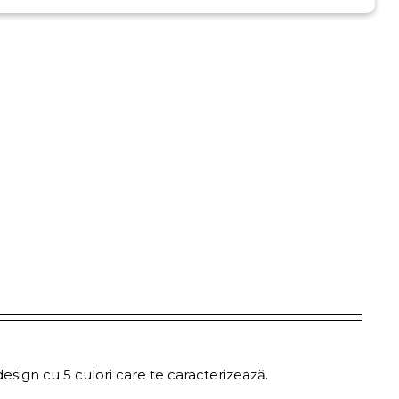
design cu 5 culori care te caracterizează.