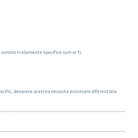
consta in elemente specifice cum ar fi:
pecific, deoarece acestea necesita procesare diferentiala.