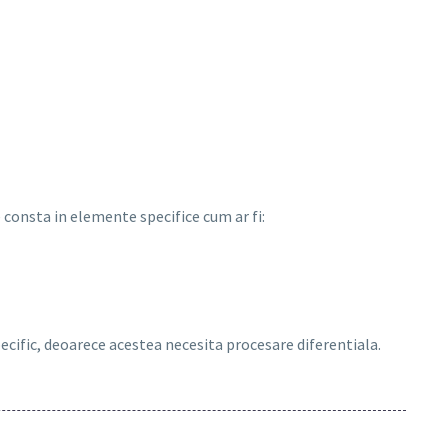
consta in elemente specifice cum ar fi:
pecific, deoarece acestea necesita procesare diferentiala.