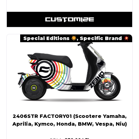
CUSTOMIZE
Special Editions
,
Specific Brand
2406STR FACTORY01 (Scootere Yamaha,
Aprilia, Kymco, Honda, BMW, Vespa, Niu)